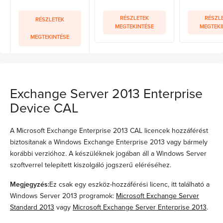
RÉSZLETEK
RÉSZL
RÉSZLETEK
MEGTEKINTÉSE
MEGTEKI
MEGTEKINTÉSE
Exchange Server 2013 Enterprise
Device CAL
A Microsoft Exchange Enterprise 2013 CAL licencek hozzáférést
biztosítanak a Windows Exchange Enterprise 2013 vagy bármely
korábbi verzióhoz. A készüléknek jogában áll a Windows Server
szoftverrel telepített kiszolgáló jogszerű eléréséhez.
Megjegyzés:
Ez csak egy eszköz-hozzáférési licenc, itt található a
Windows Server 2013 programok:
Microsoft Exchange Server
Standard 2013
vagy
Microsoft Exchange Server Enterprise 2013
.