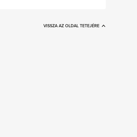
VISSZA AZ OLDAL TETEJÉRE