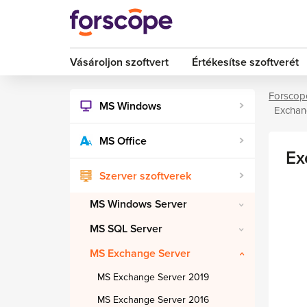
Vásároljon szoftvert
Értékesítse szoftverét
Forscop
MS Windows
Exchan
MS Office
Ex
Szerver szoftverek
MS Windows Server
MS SQL Server
MS Exchange Server
MS Exchange Server 2019
MS Exchange Server 2016