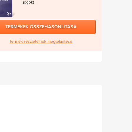
jogok)
TERMÉKEK ÖSSZEHASONLITÁSA
Termék részleteinek megtekintése