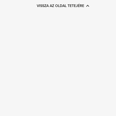
VISSZA AZ OLDAL TETEJÉRE