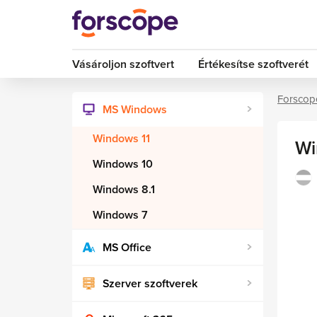
Vásároljon szoftvert
Értékesítse szoftverét
Forscop
MS Windows
Windows 11
Wi
Windows 10
Windows 8.1
Windows 7
MS Office
Szerver szoftverek