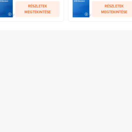
RÉSZLETEK
RÉSZLETEK
MEGTEKINTÉSE
MEGTEKINTÉSE