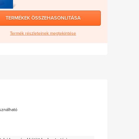
TERMÉKEK ÖSSZEHASONLITÁSA
Termék részleteinek megtekintése
sználható