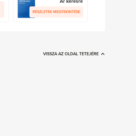
Ár kérésre
RÉSZLETEK MEGTEKINTÉSE
VISSZA AZ OLDAL TETEJÉRE