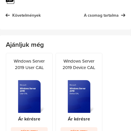
Követelmények
A csomag tartalma
Ajánljuk még
Windows Server
Windows Server
2019 User CAL
2019 Device CAL
Ár kérésre
Ár kérésre