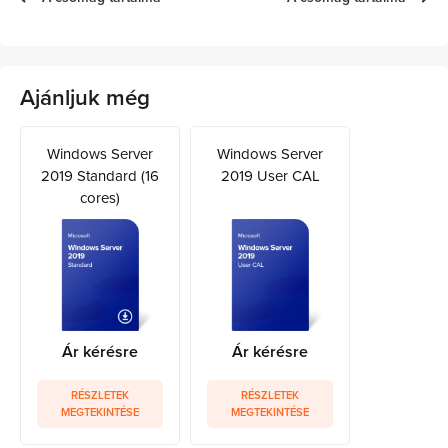
Ajánljuk még
Windows Server
Windows Server
2019 Standard (16
2019 User CAL
cores)
Ár kérésre
Ár kérésre
RÉSZLETEK
RÉSZLETEK
MEGTEKINTÉSE
MEGTEKINTÉSE