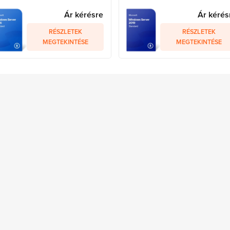
Ár kérésre
Ár kérés
RÉSZLETEK
RÉSZLETEK
MEGTEKINTÉSE
MEGTEKINTÉSE