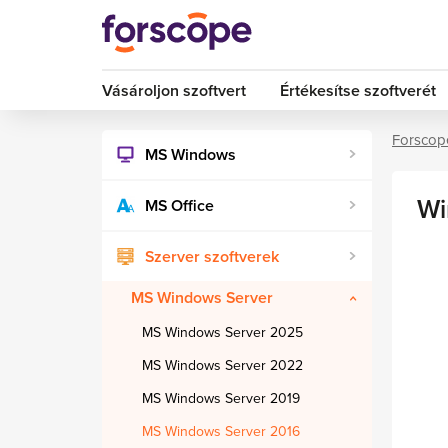
Vásároljon szoftvert
Értékesítse szoftverét
Forscop
MS Windows
Wi
MS Office
Szerver szoftverek
MS Windows Server
MS Windows Server 2025
MS Windows Server 2022
MS Windows Server 2019
MS Windows Server 2016