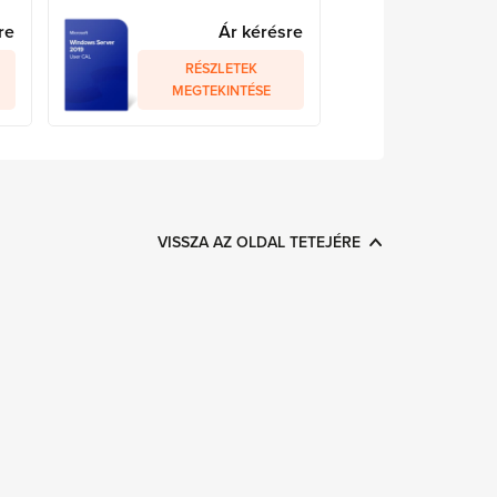
re
Ár kérésre
RÉSZLETEK
MEGTEKINTÉSE
VISSZA AZ OLDAL TETEJÉRE