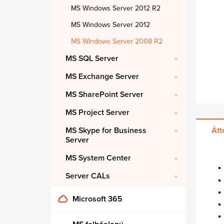
MS Windows Server 2012 R2
MS Windows Server 2012
MS Windows Server 2008 R2
MS SQL Server
MS Exchange Server
MS SharePoint Server
MS Project Server
MS Skype for Business
Átt
Server
MS System Center
Server CALs
Microsoft 365