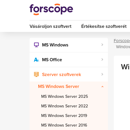
Vásároljon szoftvert
Értékesítse szoftverét
Forscop
MS Windows
Window
MS Office
Wi
Szerver szoftverek
MS Windows Server
MS Windows Server 2025
MS Windows Server 2022
MS Windows Server 2019
MS Windows Server 2016