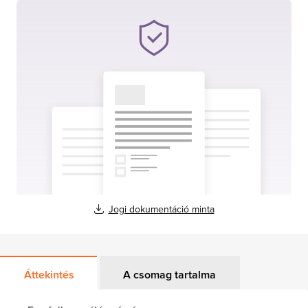
Jogi dokumentáció minta
Áttekintés
A csomag tartalma