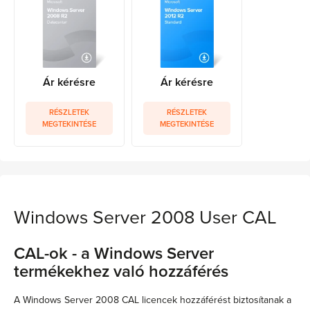
Ár kérésre
Ár kérésre
RÉSZLETEK
RÉSZLETEK
MEGTEKINTÉSE
MEGTEKINTÉSE
Windows Server 2008 User CAL
CAL-ok - a Windows Server
termékekhez való hozzáférés
A Windows Server 2008 CAL licencek hozzáférést biztosítanak a