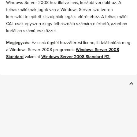
Windows Server 2008-hoz illetve más, korábbi verziókhoz. A
felhasználóknak joguk van a Windows Server szoftveren
keresztül telepített kiszolgálók legális eléréséhez. A felhasználói
CAL csak egyszerre egy felhasználó számára elérhető, azonban
korlátlan számú eszközzel.
Megjegyzés:
Ez csak ügyfél-hozzáférési licenc, itt találhatóak meg
a Windows Server 2008 programok:
Windows Server 2008
Standard
valamint
Windows Server 2008 Standard R2
.