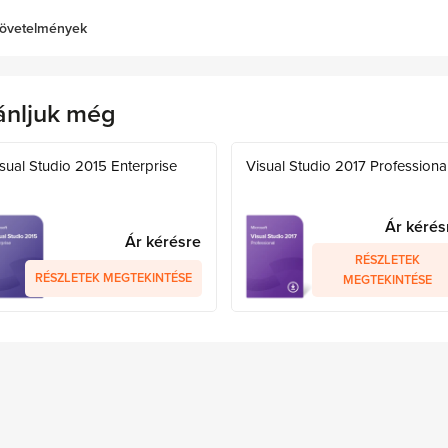
övetelmények
ánljuk még
sual Studio 2015 Enterprise
Visual Studio 2017 Professiona
Ár kérés
Ár kérésre
RÉSZLETEK
RÉSZLETEK MEGTEKINTÉSE
MEGTEKINTÉSE