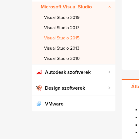
Microsoft Visual Studio
Visual Studio 2019
Visual Studio 2017
Visual Studio 2015
Visual Studio 2013
Visual Studio 2010
Autodesk szoftverek
Átt
Design szoftverek
VMware