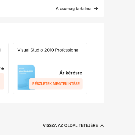
A csomag tartalma
l
Visual Studio 2010 Professional
re
Ár kérésre
RÉSZLETEK MEGTEKINTÉSE
VISSZA AZ OLDAL TETEJÉRE