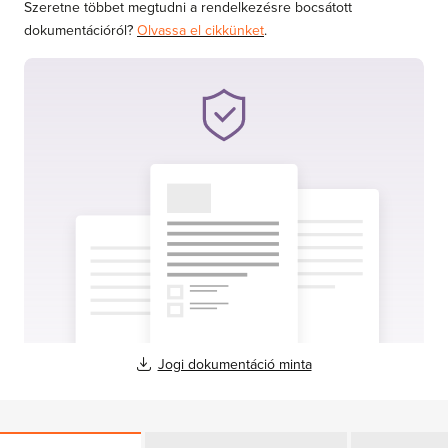
Szeretne többet megtudni a rendelkezésre bocsátott
dokumentációról?
Olvassa el cikkünket
.
Jogi dokumentáció minta