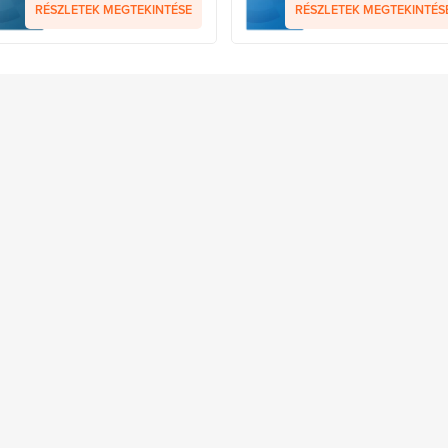
RÉSZLETEK MEGTEKINTÉSE
RÉSZLETEK MEGTEKINTÉS