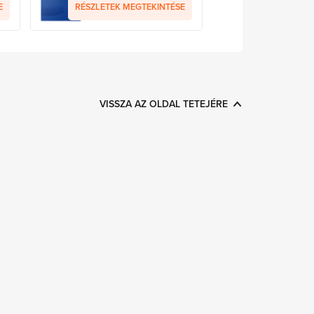
E
RÉSZLETEK MEGTEKINTÉSE
VISSZA AZ OLDAL TETEJÉRE