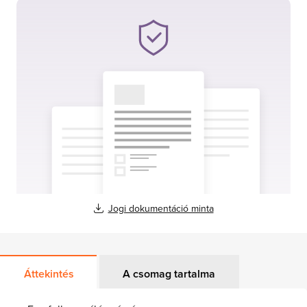
Jogi dokumentáció minta
Áttekintés
A csomag tartalma