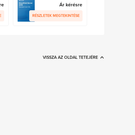
re
Ár kérésre
E
RÉSZLETEK MEGTEKINTÉSE
VISSZA AZ OLDAL TETEJÉRE