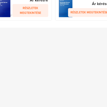
Ár kérésre
Ár kérés
RÉSZLETEK
RÉSZLETEK MEGTEKINTÉS
MEGTEKINTÉSE