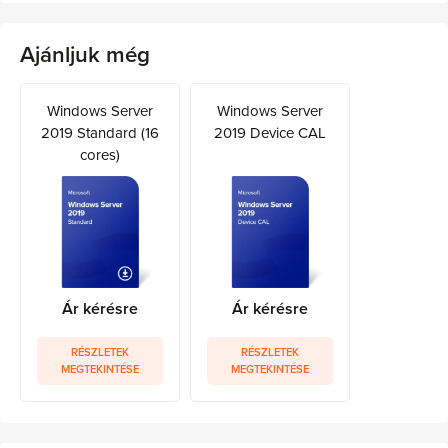
Ajánljuk még
Windows Server
Windows Server
2019 Standard (16
2019 Device CAL
cores)
Ár kérésre
Ár kérésre
RÉSZLETEK
RÉSZLETEK
MEGTEKINTÉSE
MEGTEKINTÉSE