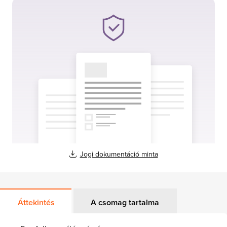
Jogi dokumentáció minta
Áttekintés
A csomag tartalma