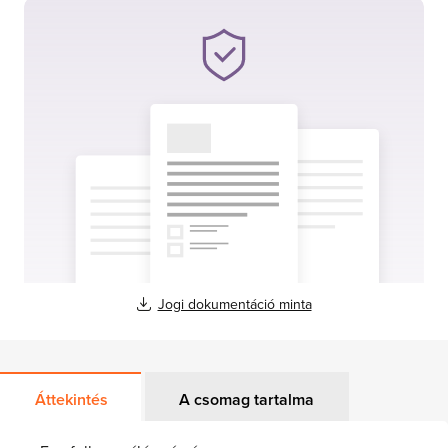
Jogi dokumentáció minta
Áttekintés
A csomag tartalma