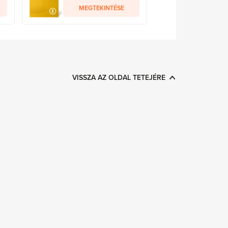
MEGTEKINTÉSE
VISSZA AZ OLDAL TETEJÉRE