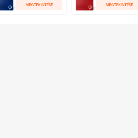
MEGTEKINTÉSE
MEGTEKINTÉSE