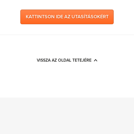
KATTINTSON IDE AZ UTASÍTÁSOKÉRT
VISSZA AZ OLDAL TETEJÉRE