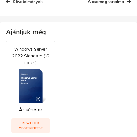
Követelmények
A csomag tartalma
Ajánljuk még
Windows Server
2022 Standard (16
cores)
Ár kérésre
RÉSZLETEK
MEGTEKINTÉSE